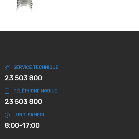
SERVICE TECHNIQUE
23 503 800
TÉLÉPHONE MOBILE
23 503 800
LUNDI SAMEDI
8:00-17:00