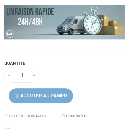
QUANTITÉ
AJOUTER AU PANIER
LISTE DE SOUHAITS
COMPARER