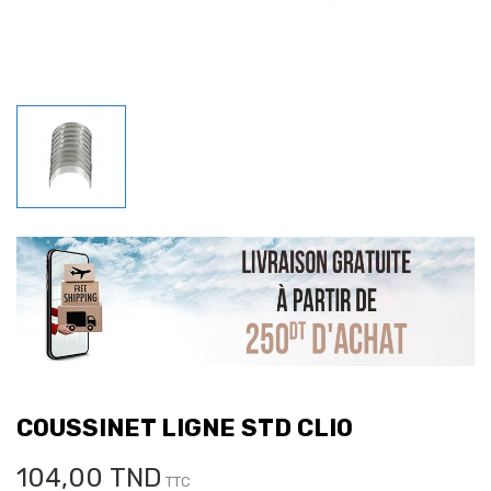
COUSSINET LIGNE STD CLIO
104,00 TND
TTC