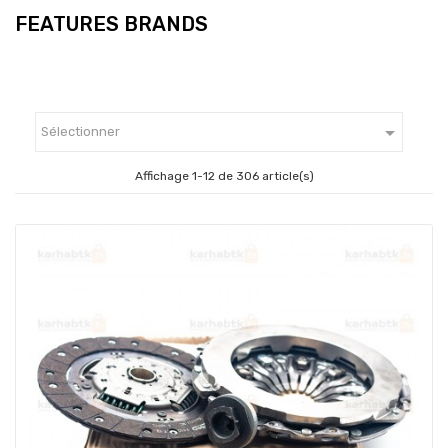
FEATURES BRANDS

Sélectionner
Affichage 1-12 de 306 article(s)