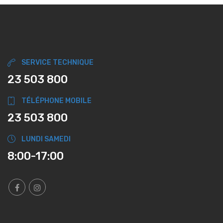
SERVICE TECHNIQUE
23 503 800
TÉLÉPHONE MOBILE
23 503 800
LUNDI SAMEDI
8:00-17:00