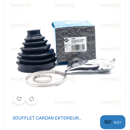
SOUFFLET CARDAN EXTERIEUR...
REF:
1237