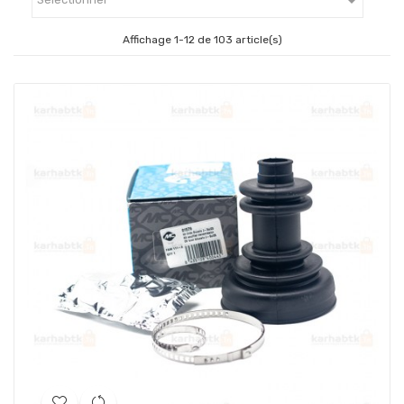

Affichage 1-12 de 103 article(s)