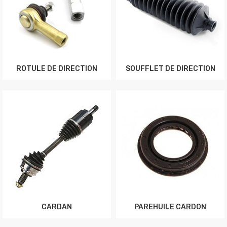
ROTULE DE DIRECTION
SOUFFLET DE DIRECTION
CARDAN
PAREHUILE CARDON