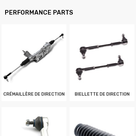
PERFORMANCE PARTS
CRÉMAILLÈRE DE DIRECTION
BIELLETTE DE DIRECTION