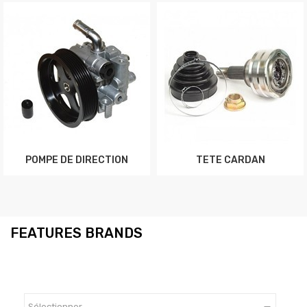
POMPE DE DIRECTION
TETE CARDAN
FEATURES BRANDS
Sélectionner