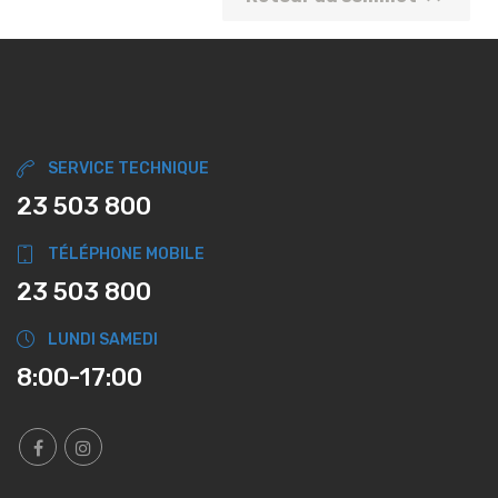
SERVICE TECHNIQUE
23 503 800
TÉLÉPHONE MOBILE
23 503 800
LUNDI SAMEDI
8:00-17:00