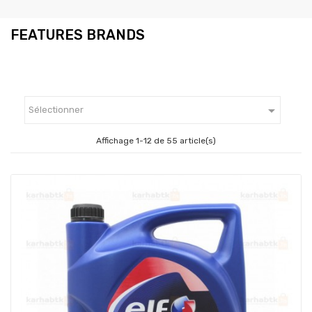
FEATURES BRANDS

Sélectionner
Affichage 1-12 de 55 article(s)