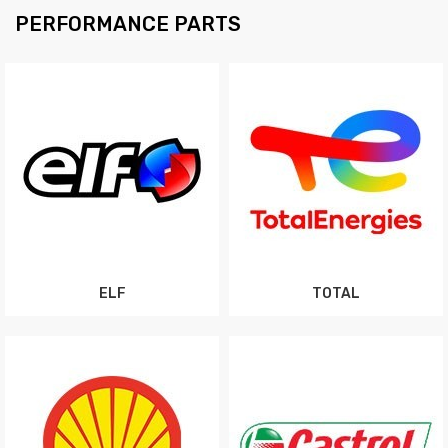
PERFORMANCE PARTS
ELF
TOTAL