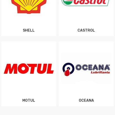
SHELL
CASTROL
MOTUL
OCEANA