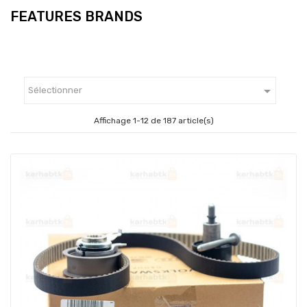
FEATURES BRANDS

Sélectionner
Affichage 1-12 de 187 article(s)