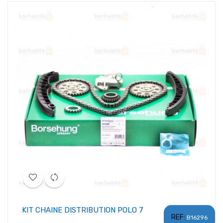
KIT CHAINE DISTRIBUTION POLO 7
REF:
B16296