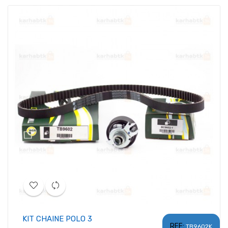
KIT CHAINE POLO 3
REF:
TB9602K