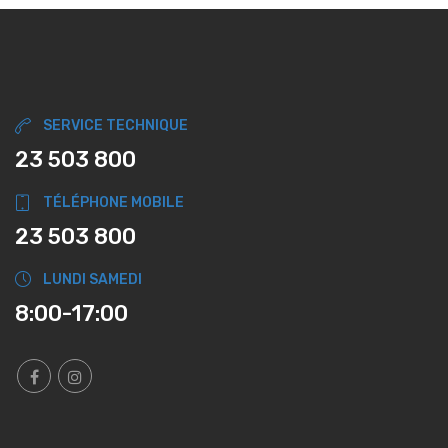
SERVICE TECHNIQUE
23 503 800
TÉLÉPHONE MOBILE
23 503 800
LUNDI SAMEDI
8:00-17:00