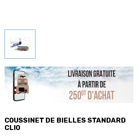
COUSSINET DE BIELLES STANDARD
CLIO