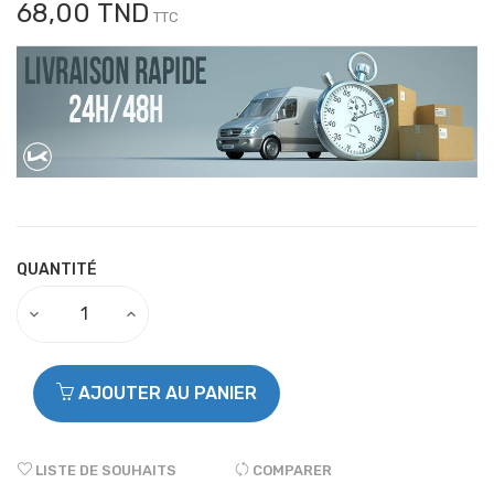
68,00 TND
TTC
QUANTITÉ
AJOUTER AU PANIER
LISTE DE SOUHAITS
COMPARER