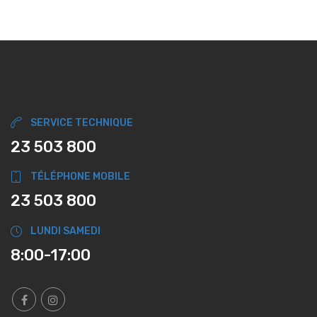
SERVICE TECHNIQUE
23 503 800
TÉLÉPHONE MOBILE
23 503 800
LUNDI SAMEDI
8:00-17:00