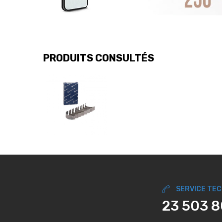
PRODUITS CONSULTÉS
SERVICE TE
23 503 