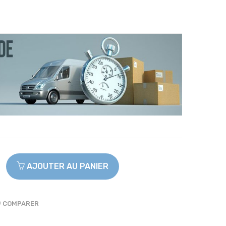
AJOUTER AU PANIER
COMPARER