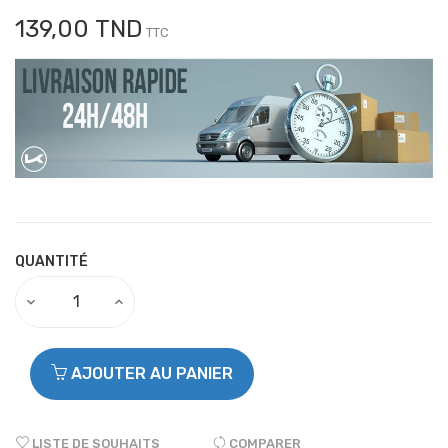
139,00 TND
TTC
QUANTITÉ
AJOUTER AU PANIER
LISTE DE SOUHAITS
COMPARER