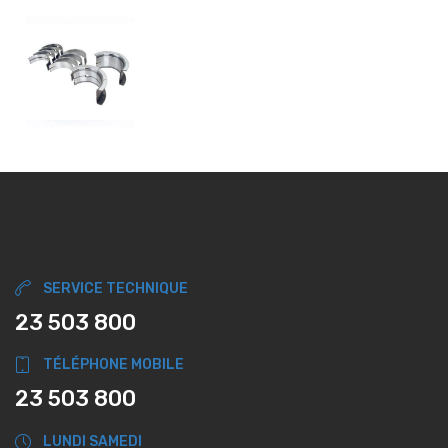
SERVICE TECHNIQUE
23 503 800
TÉLÉPHONE MOBILE
23 503 800
LUNDI SAMEDI