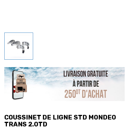
COUSSINET DE LIGNE STD MONDEO
TRANS 2.0TD