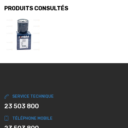
PRODUITS CONSULTÉS
SERVICE TECHNIQUE
23 503 800
TÉLÉPHONE MOBILE