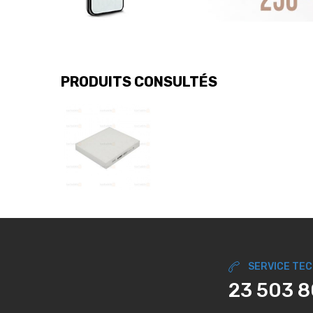
PRODUITS CONSULTÉS
SERVICE TE
23 503 