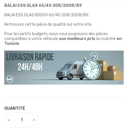
BALAI ESS GLAS 65/40 208/2008/B9
BALAI ESS GLAS BOSCH 65/40 208/2008/B9
Retrouvez cette pièce de qualité sur notre site.
Pour les petits budgets, nous vous proposons des pièces
compatibles à votre véhicule
aux meilleurs prix
du marché
en
Tunisie
.
QUANTITÉ