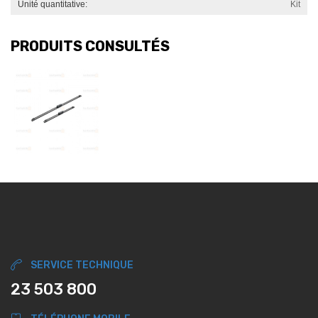
Unité quantitative:
Kit
PRODUITS CONSULTÉS
SERVICE TECHNIQUE
23 503 800