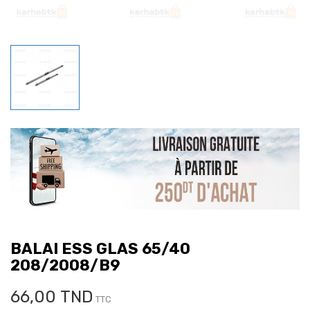
BALAI ESS GLAS 65/40
208/2008/B9
66,00 TND
TTC