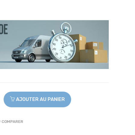
AJOUTER AU PANIER
COMPARER