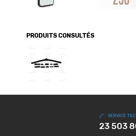
PRODUITS CONSULTÉS
SERVICE TE
23 503 