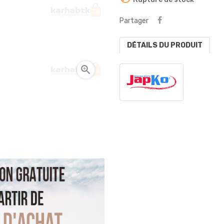
Partager
DÉTAILS DU PRODUIT
