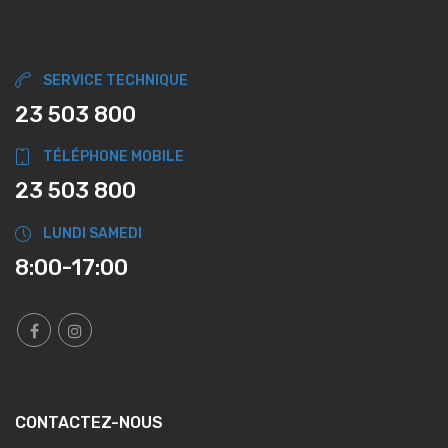
SERVICE TECHNIQUE
23 503 800
TÉLÉPHONE MOBILE
23 503 800
LUNDI SAMEDI
8:00-17:00
CONTACTEZ-NOUS