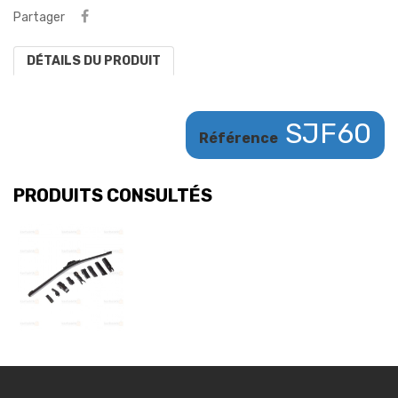
Partager
DÉTAILS DU PRODUIT
SJF60
Référence
PRODUITS CONSULTÉS