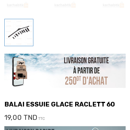
BALAI ESSUIE GLACE RACLETT 60
19,00 TND
TTC