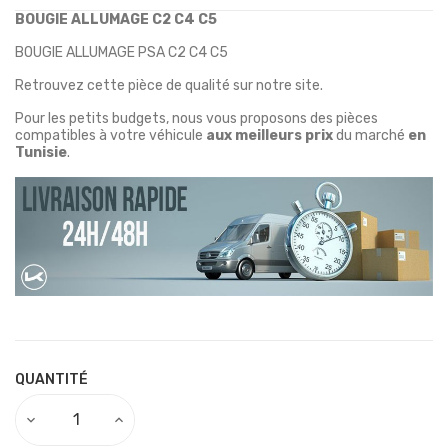
BOUGIE ALLUMAGE C2 C4 C5
BOUGIE ALLUMAGE PSA C2 C4 C5
Retrouvez cette pièce de qualité sur notre site.
Pour les petits budgets, nous vous proposons des pièces
compatibles à votre véhicule
aux meilleurs prix
du marché
en
Tunisie
.
QUANTITÉ