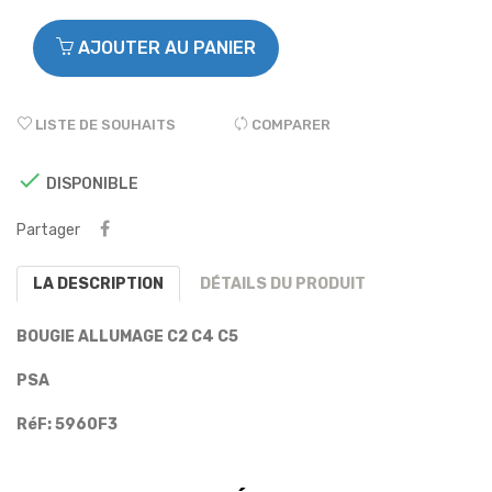
AJOUTER AU PANIER
LISTE DE SOUHAITS
COMPARER

DISPONIBLE
Partager
LA DESCRIPTION
DÉTAILS DU PRODUIT
BOUGIE ALLUMAGE C2 C4 C5
PSA
RéF: 5960F3