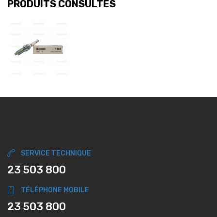
PRODUITS CONSULTÉS
SERVICE TECHNIQUE
23 503 800
TÉLÉPHONE MOBILE
23 503 800