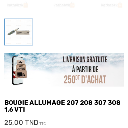
BOUGIE ALLUMAGE 207 208 307 308
1.6 VTI
25,00 TND
TTC