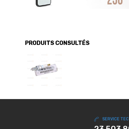
PRODUITS CONSULTÉS
SERVICE TE
23 503 