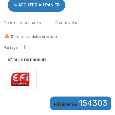
AJOUTER AU PANIER
LISTE DE SOUHAITS
COMPARER

Derniers articles en stock
Partager
DÉTAILS DU PRODUIT
154303
Référence