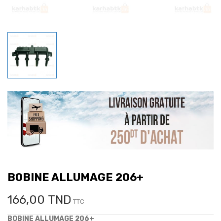
BOBINE ALLUMAGE 206+
166,00 TND
TTC
BOBINE ALLUMAGE 206+