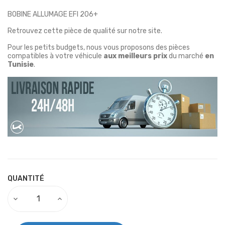
BOBINE ALLUMAGE EFI 206+
Retrouvez cette pièce de qualité sur notre site.
Pour les petits budgets, nous vous proposons des pièces
compatibles à votre véhicule
aux meilleurs prix
du marché
en
Tunisie
.
QUANTITÉ