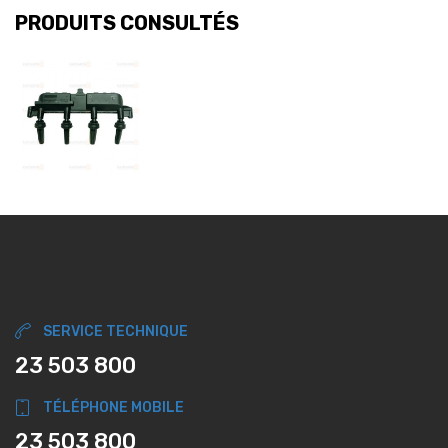
PRODUITS CONSULTÉS
SERVICE TECHNIQUE
23 503 800
TÉLÉPHONE MOBILE
23 503 800