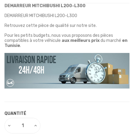
DEMARREUR MITCHIBUSHI L200-L300
DEMARREUR MITCHIBUSHI L200-L300
Retrouvez cette pièce de qualité sur notre site.
Pour les petits budgets, nous vous proposons des pièces
compatibles à votre véhicule
aux meilleurs prix
du marché
en
Tunisie
.
QUANTITÉ