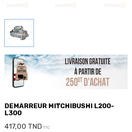
DEMARREUR MITCHIBUSHI L200-
L300
417,00 TND
TTC