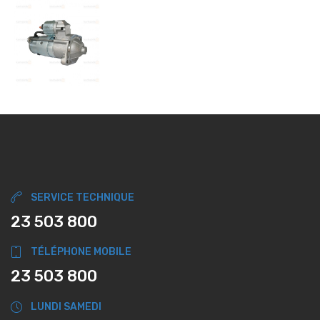
SERVICE TECHNIQUE
23 503 800
TÉLÉPHONE MOBILE
23 503 800
LUNDI SAMEDI