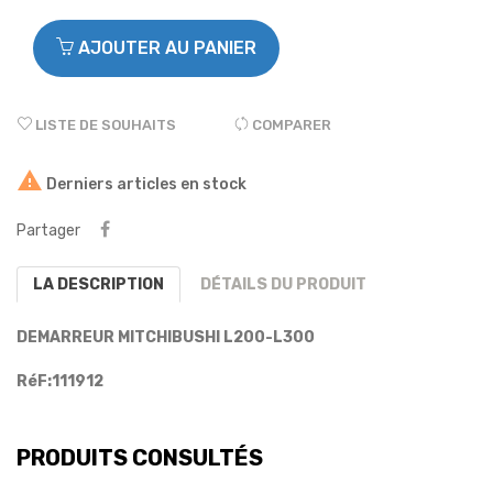
AJOUTER AU PANIER
LISTE DE SOUHAITS
COMPARER

Derniers articles en stock
Partager
LA DESCRIPTION
DÉTAILS DU PRODUIT
DEMARREUR MITCHIBUSHI L200-L300
RéF:111912
PRODUITS CONSULTÉS