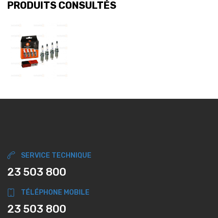
PRODUITS CONSULTÉS
SERVICE TECHNIQUE
23 503 800
TÉLÉPHONE MOBILE
23 503 800