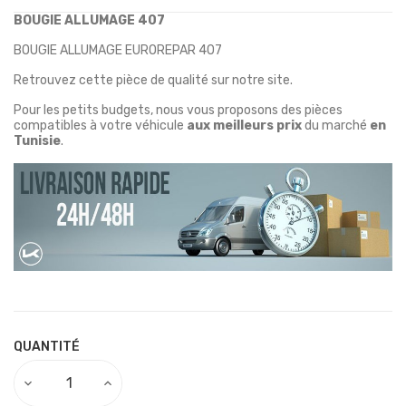
BOUGIE ALLUMAGE 407
BOUGIE ALLUMAGE EUROREPAR 407
Retrouvez cette pièce de qualité sur notre site.
Pour les petits budgets, nous vous proposons des pièces
compatibles à votre véhicule
aux meilleurs prix
du marché
en
Tunisie
.
QUANTITÉ