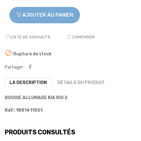
AJOUTER AU PANIER
LISTE DE SOUHAITS
COMPARER

Rupture de stock
Partager
LA DESCRIPTION
DÉTAILS DU PRODUIT
BOUGIE ALLUMAGE KIA RIO 2
RéF: 1881411051
PRODUITS CONSULTÉS