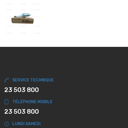
SERVICE TECHNIQUE
23 503 800
TÉLÉPHONE MOBILE
23 503 800
LUNDI SAMEDI