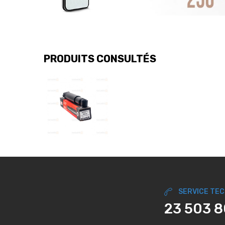
PRODUITS CONSULTÉS
SERVICE TE
23 503 