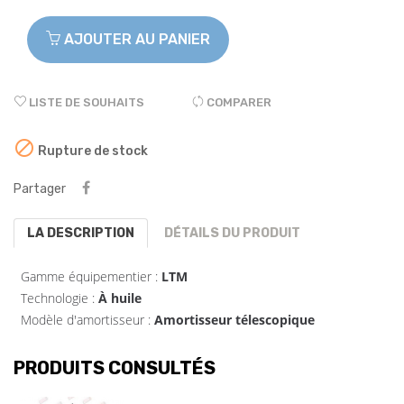
AJOUTER AU PANIER
LISTE DE SOUHAITS
COMPARER

Rupture de stock
Partager
LA DESCRIPTION
DÉTAILS DU PRODUIT
Gamme équipementier :
LTM
Technologie :
À huile
Modèle d'amortisseur :
Amortisseur télescopique
PRODUITS CONSULTÉS