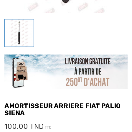
AMORTISSEUR ARRIERE FIAT PALIO
SIENA
100,00 TND
TTC