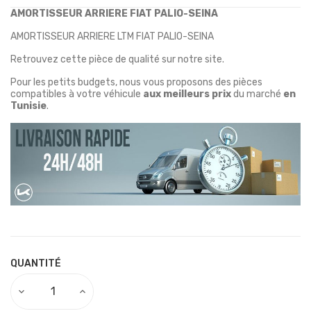
AMORTISSEUR ARRIERE FIAT PALIO-SEINA
AMORTISSEUR ARRIERE LTM FIAT PALIO-SEINA
Retrouvez cette pièce de qualité sur notre site.
Pour les petits budgets, nous vous proposons des pièces
compatibles à votre véhicule
aux meilleurs prix
du marché
en
Tunisie
.
QUANTITÉ