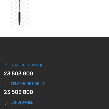
SERVICE TECHNIQUE
23 503 800
TÉLÉPHONE MOBILE
23 503 800
LUNDI SAMEDI