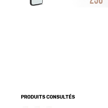
PRODUITS CONSULTÉS