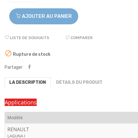
AJOUTER AU PANIER
LISTE DE SOUHAITS
COMPARER

Rupture de stock
Partager
LA DESCRIPTION
DÉTAILS DU PRODUIT
Applications
Modèle
RENAULT
LAGUNA I