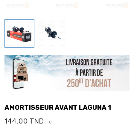
AMORTISSEUR AVANT LAGUNA 1
144,00 TND
TTC