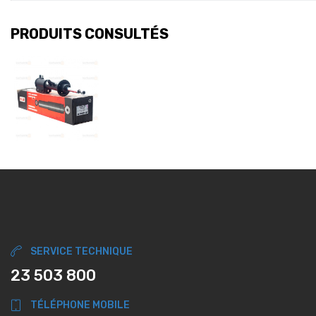
PRODUITS CONSULTÉS
SERVICE TECHNIQUE
23 503 800
TÉLÉPHONE MOBILE