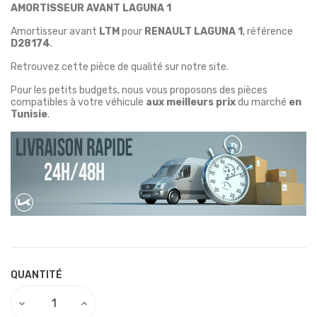
AMORTISSEUR AVANT LAGUNA 1
Amortisseur avant
LTM
pour
RENAULT LAGUNA 1
, référence
D28174
.
Retrouvez cette pièce de qualité sur notre site.
Pour les petits budgets, nous vous proposons des pièces
compatibles à votre véhicule
aux meilleurs prix
du marché
en
Tunisie
.
QUANTITÉ