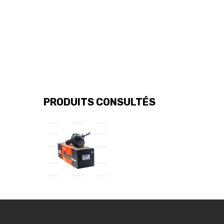
PRODUITS CONSULTÉS