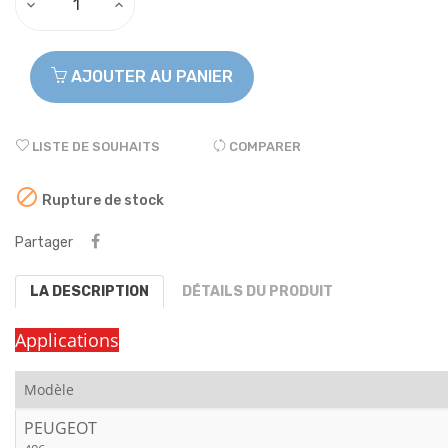
AJOUTER AU PANIER
LISTE DE SOUHAITS
COMPARER

Rupture de stock
Partager
LA DESCRIPTION
DÉTAILS DU PRODUIT
Applications
Modèle
PEUGEOT