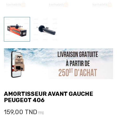
AMORTISSEUR AVANT GAUCHE
PEUGEOT 406
159,00 TND
TTC