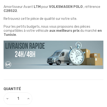
Amortisseur Avant
LTM
pour
VOLKSWAGEN POLO
, référence
C28522
.
Retrouvez cette pièce de qualité sur notre site.
Pour les petits budgets, nous vous proposons des pièces
compatibles à votre véhicule
aux meilleurs prix
du marché
en
Tunisie
.
QUANTITÉ