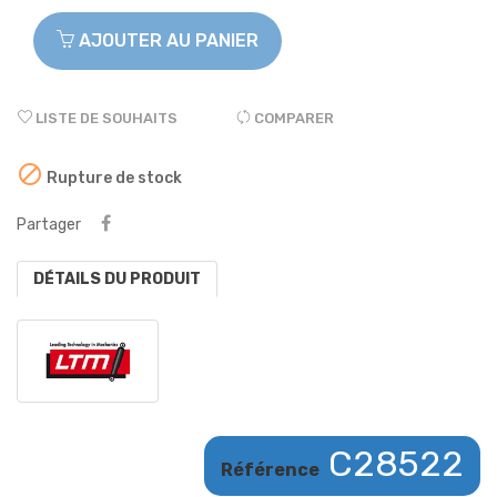
AJOUTER AU PANIER
LISTE DE SOUHAITS
COMPARER

Rupture de stock
Partager
DÉTAILS DU PRODUIT
C28522
Référence