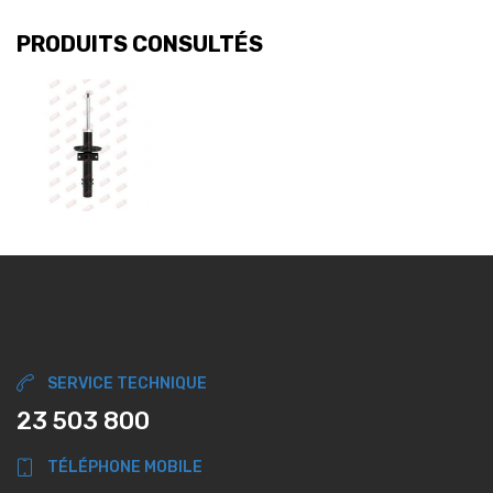
PRODUITS CONSULTÉS
SERVICE TECHNIQUE
23 503 800
TÉLÉPHONE MOBILE