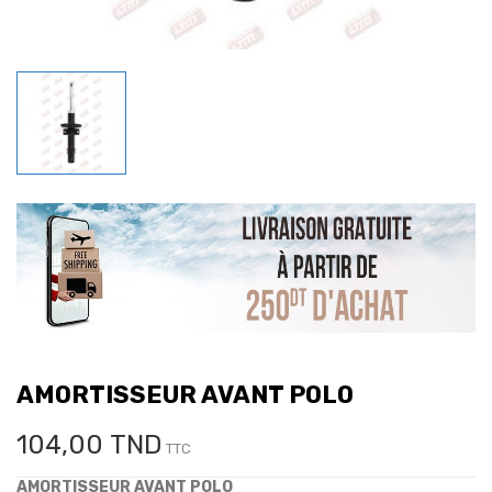
AMORTISSEUR AVANT POLO
104,00 TND
TTC
AMORTISSEUR AVANT POLO