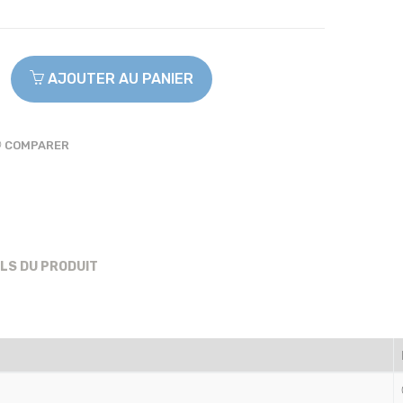
AJOUTER AU PANIER
COMPARER
ILS DU PRODUIT