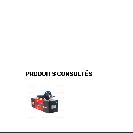
PRODUITS CONSULTÉS