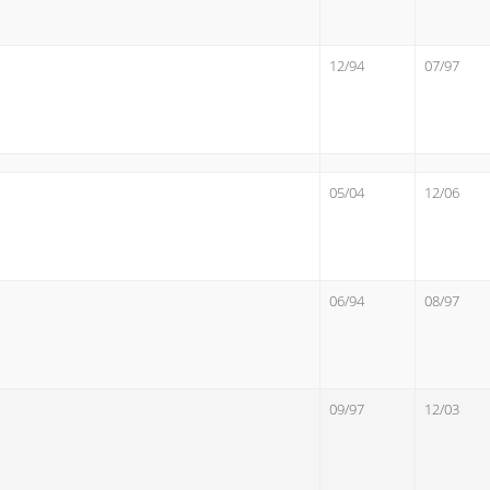
12/94
07/97
05/04
12/06
06/94
08/97
09/97
12/03