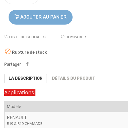
AJOUTER AU PANIER
LISTE DE SOUHAITS
COMPARER

Rupture de stock
Partager
LA DESCRIPTION
DÉTAILS DU PRODUIT
Applications
Modèle
RENAULT
R19 & R19 CHAMADE