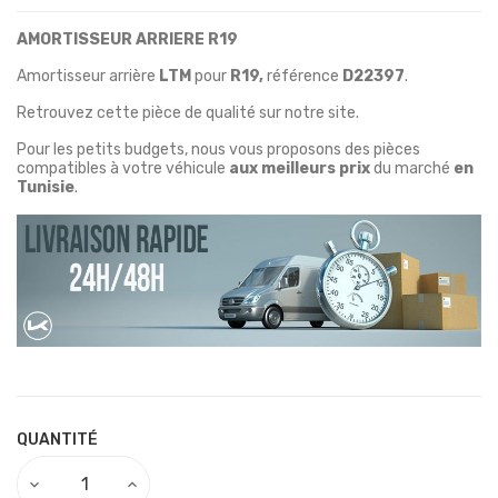
AMORTISSEUR ARRIERE R19
Amortisseur arrière
LTM
pour
R19,
référence
D22397
.
Retrouvez cette pièce de qualité sur notre site.
Pour les petits budgets, nous vous proposons des pièces
compatibles à votre véhicule
aux meilleurs prix
du marché
en
Tunisie
.
QUANTITÉ