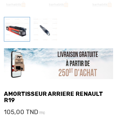
AMORTISSEUR ARRIERE RENAULT
R19
105,00 TND
TTC