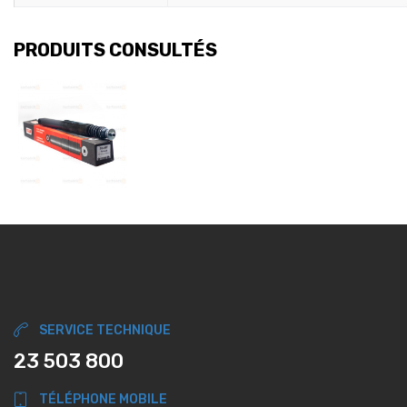
PRODUITS CONSULTÉS
SERVICE TECHNIQUE
23 503 800
TÉLÉPHONE MOBILE