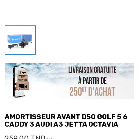
AMORTISSEUR AVANT D50 GOLF 5 6
CADDY 3 AUDI A3 JETTA OCTAVIA
259,00 TND