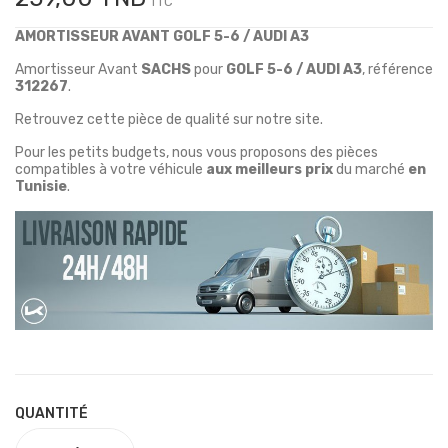
TTC
AMORTISSEUR AVANT GOLF 5-6 / AUDI A3
Amortisseur Avant
SACHS
pour
GOLF 5-6 / AUDI A3
, référence
312267
.
Retrouvez cette pièce de qualité sur notre site.
Pour les petits budgets, nous vous proposons des pièces
compatibles à votre véhicule
aux meilleurs prix
du marché
en
Tunisie
.
QUANTITÉ