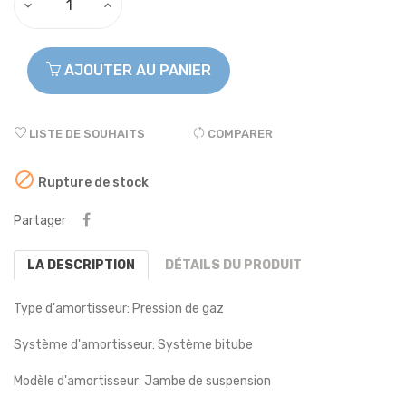
AJOUTER AU PANIER
LISTE DE SOUHAITS
COMPARER

Rupture de stock
Partager
LA DESCRIPTION
DÉTAILS DU PRODUIT
Type d'amortisseur: Pression de gaz
Système d'amortisseur: Système bitube
Modèle d'amortisseur: Jambe de suspension