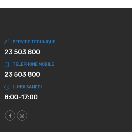
SERVICE TECHNIQUE
23 503 800
TÉLÉPHONE MOBILE
23 503 800
LUNDI SAMEDI
8:00-17:00