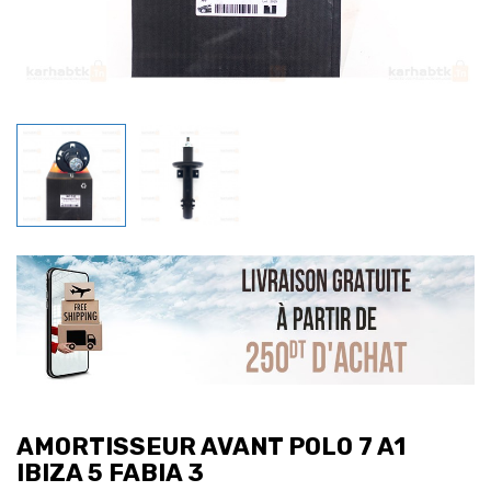
AMORTISSEUR AVANT POLO 7 A1
IBIZA 5 FABIA 3