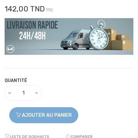
142,00 TND
TTC
QUANTITÉ
AJOUTER AU PANIER
LISTE DE SOUHAITS
COMPARER