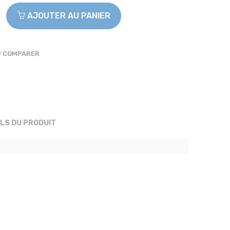
AJOUTER AU PANIER
COMPARER
ILS DU PRODUIT