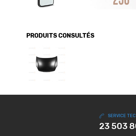
PRODUITS CONSULTÉS
SERVICE TE
23 503 