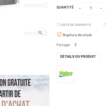
QUANTITÉ
LISTE DE SOUHAITS


Rupture de stock
Partager
DÉTAILS DU PRODUIT