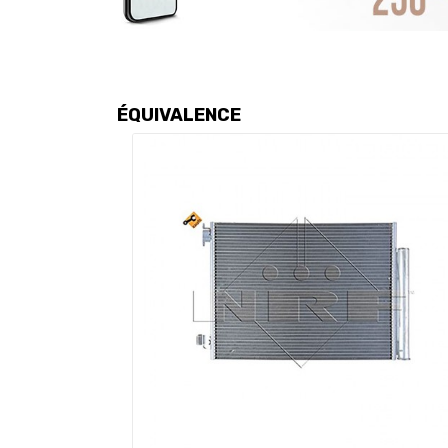
ÉQUIVALENCE