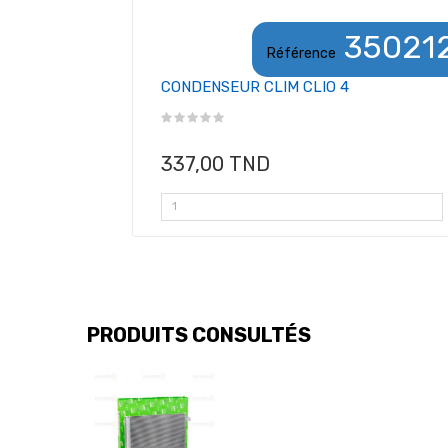
35021
Référence
CONDENSEUR CLIM CLIO 4
337,00 TND
PRODUITS CONSULTÉS