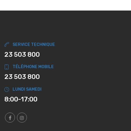
SERVICE TECHNIQUE
23 503 800
TÉLÉPHONE MOBILE
23 503 800
LUNDI SAMEDI
8:00-17:00