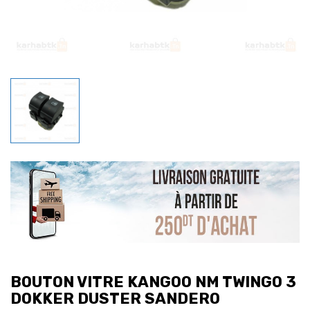
BOUTON VITRE KANGOO NM TWINGO 3
DOKKER DUSTER SANDERO