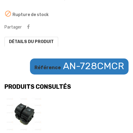

Rupture de stock
Partager
DÉTAILS DU PRODUIT
AN-728CMCR
Référence
PRODUITS CONSULTÉS