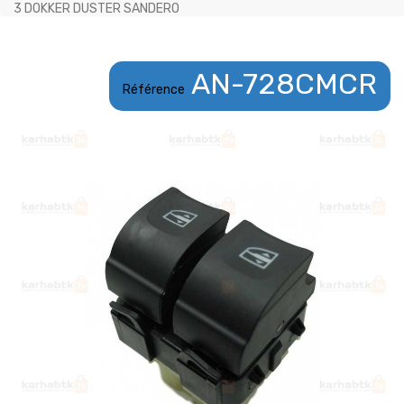
3 DOKKER DUSTER SANDERO
AN-728CMCR
Référence