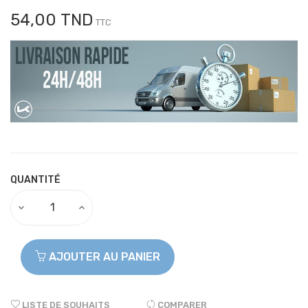
54,00 TND
TTC
QUANTITÉ
AJOUTER AU PANIER
LISTE DE SOUHAITS
COMPARER