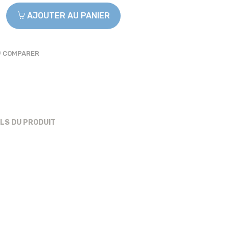
AJOUTER AU PANIER
COMPARER
ILS DU PRODUIT