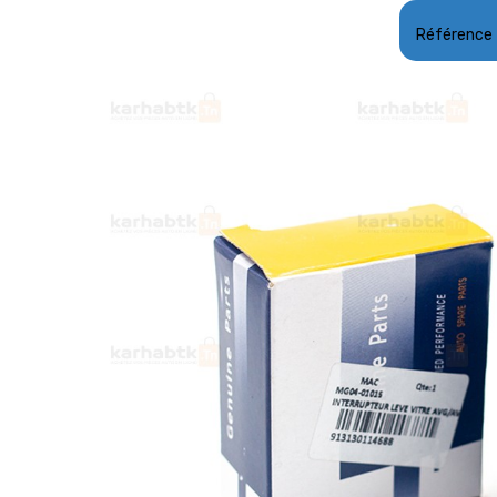
Référence