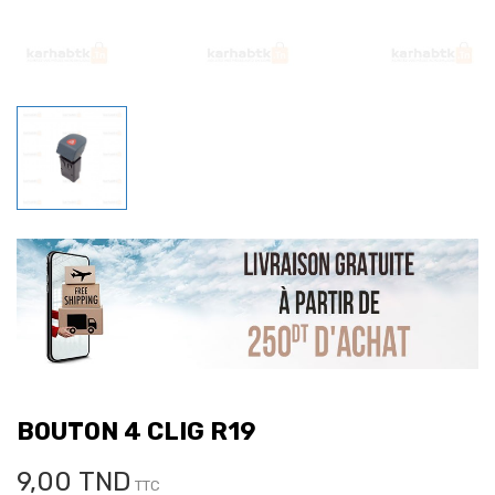
BOUTON 4 CLIG R19
9,00 TND
TTC