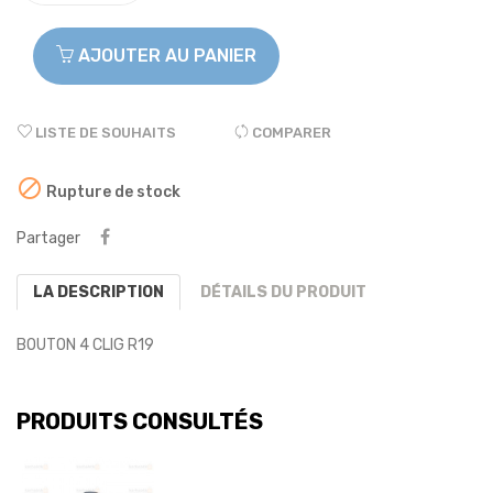
AJOUTER AU PANIER
LISTE DE SOUHAITS
COMPARER

Rupture de stock
Partager
LA DESCRIPTION
DÉTAILS DU PRODUIT
BOUTON 4 CLIG R19
PRODUITS CONSULTÉS