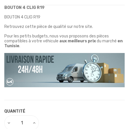
BOUTON 4 CLIG R19
BOUTON 4 CLIG R19
Retrouvez cette pièce de qualité sur notre site.
Pour les petits budgets, nous vous proposons des pièces
compatibles à votre véhicule
aux meilleurs prix
du marché
en
Tunisie
.
QUANTITÉ