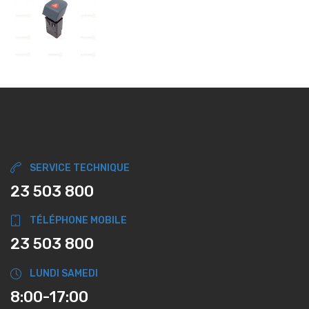
SERVICE TECHNIQUE
23 503 800
TÉLÉPHONE MOBILE
23 503 800
LUNDI SAMEDI
8:00-17:00