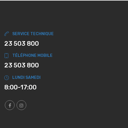
SERVICE TECHNIQUE
23 503 800
TÉLÉPHONE MOBILE
23 503 800
LUNDI SAMEDI
8:00-17:00