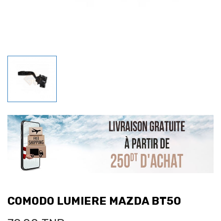
COMODO LUMIERE MAZDA BT50