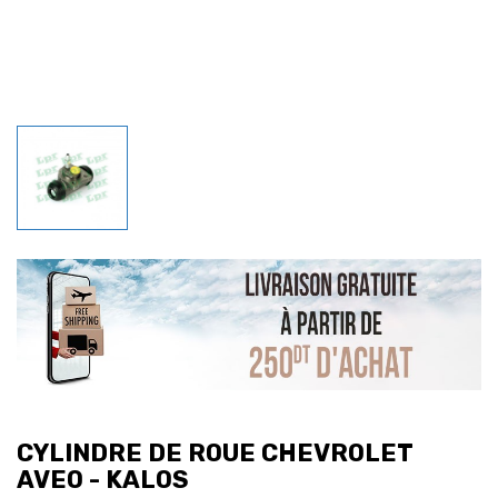
CYLINDRE DE ROUE CHEVROLET
AVEO - KALOS