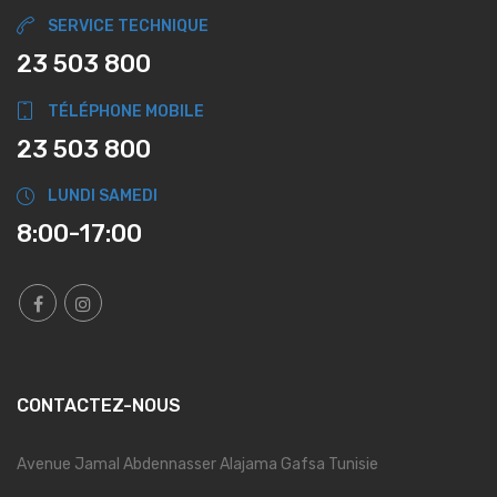
SERVICE TECHNIQUE
23 503 800
TÉLÉPHONE MOBILE
23 503 800
LUNDI SAMEDI
8:00-17:00
CONTACTEZ-NOUS
Avenue Jamal Abdennasser Alajama Gafsa Tunisie