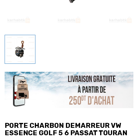
PORTE CHARBON DEMARREUR VW
ESSENCE GOLF 5 6 PASSAT TOURAN