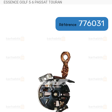
ESSENCE GOLF 5 6 PASSAT TOURAN
776031
Référence