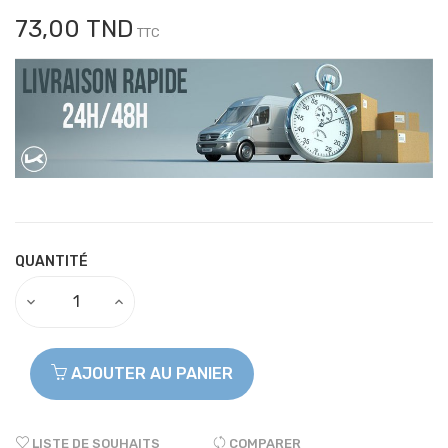
73,00 TND
TTC
QUANTITÉ
AJOUTER AU PANIER
LISTE DE SOUHAITS
COMPARER