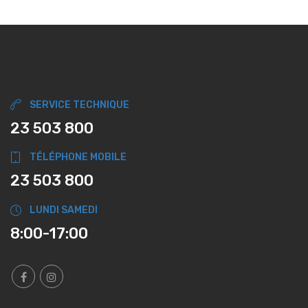
SERVICE TECHNIQUE
23 503 800
TÉLÉPHONE MOBILE
23 503 800
LUNDI SAMEDI
8:00-17:00