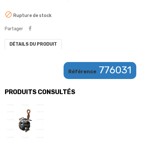

Rupture de stock
Partager
DÉTAILS DU PRODUIT
776031
Référence
PRODUITS CONSULTÉS