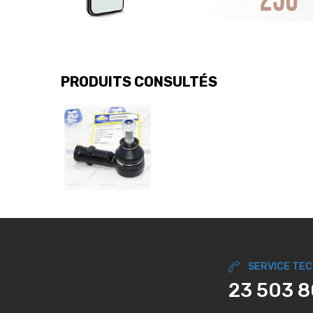
PRODUITS CONSULTÉS
SERVICE TE
23 503 