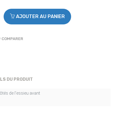
AJOUTER AU PANIER
COMPARER
ILS DU PRODUIT
tés de l'essieu avant