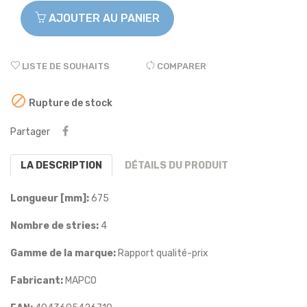
AJOUTER AU PANIER
LISTE DE SOUHAITS
COMPARER

Rupture de stock
Partager
LA DESCRIPTION
DÉTAILS DU PRODUIT
Longueur [mm]:
675
Nombre de stries:
4
Gamme de la marque:
Rapport qualité-prix
Fabricant:
MAPCO