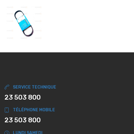
SERVICE TECHNIQUE
23 503 800
TÉLÉPHONE MOBILE
23 503 800
LUNDI SAMEDI