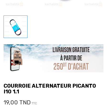
COURROIE ALTERNATEUR PICANTO
I10 1.1
19,00 TND
TTC