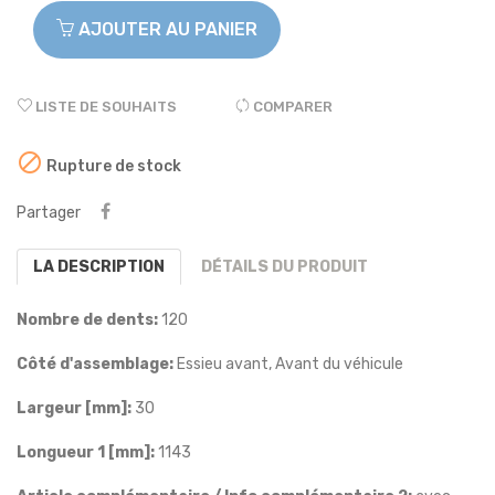
AJOUTER AU PANIER
LISTE DE SOUHAITS
COMPARER

Rupture de stock
Partager
LA DESCRIPTION
DÉTAILS DU PRODUIT
Nombre de dents:
120
Côté d'assemblage:
Essieu avant, Avant du véhicule
Largeur [mm]:
30
Longueur 1 [mm]:
1143