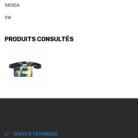
SKODA
VW
PRODUITS CONSULTÉS
SERVICE TECHNIQUE