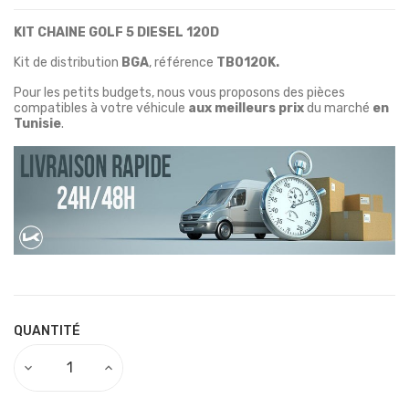
KIT CHAINE GOLF 5 DIESEL 120D
Kit de distribution
BGA
, référence
TB0120K.
Pour les petits budgets, nous vous proposons des pièces
compatibles à votre véhicule
aux meilleurs prix
du marché
en
Tunisie
.
QUANTITÉ