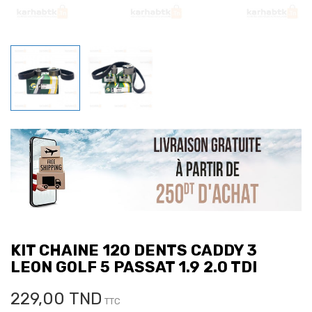
KIT CHAINE 120 DENTS CADDY 3
LEON GOLF 5 PASSAT 1.9 2.0 TDI
229,00 TND
TTC