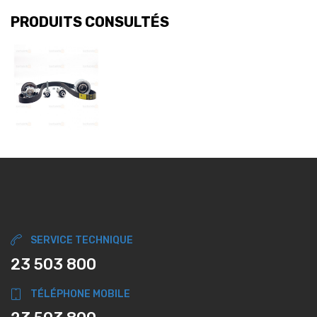
PRODUITS CONSULTÉS
SERVICE TECHNIQUE
23 503 800
TÉLÉPHONE MOBILE