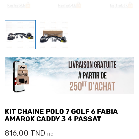
KIT CHAINE POLO 7 GOLF 6 FABIA
AMAROK CADDY 3 4 PASSAT
816,00 TND
TTC