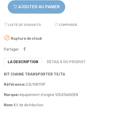
AJOUTER AU PANIER
LISTE DE SOUHAITS
COMPARER

Rupture de stock
Partager
LA DESCRIPTION
DÉTAILS DU PRODUIT
KIT CHAINE TRANSPORTER T5/T6
Référence:
03L198119F
Marque:
équipement d'origine VOLKSWAGEN
Nom:
Kit de distribution