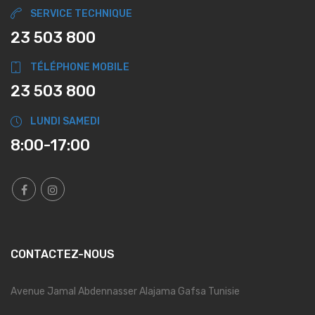
SERVICE TECHNIQUE
23 503 800
TÉLÉPHONE MOBILE
23 503 800
LUNDI SAMEDI
8:00-17:00
CONTACTEZ-NOUS
Avenue Jamal Abdennasser Alajama Gafsa Tunisie