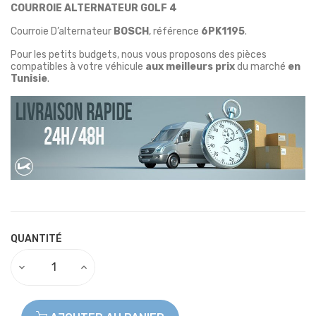
COURROIE ALTERNATEUR GOLF 4
Courroie D’alternateur
BOSCH
, référence
6PK1195
.
Pour les petits budgets, nous vous proposons des pièces
compatibles à votre véhicule
aux meilleurs prix
du marché
en
Tunisie
.
QUANTITÉ