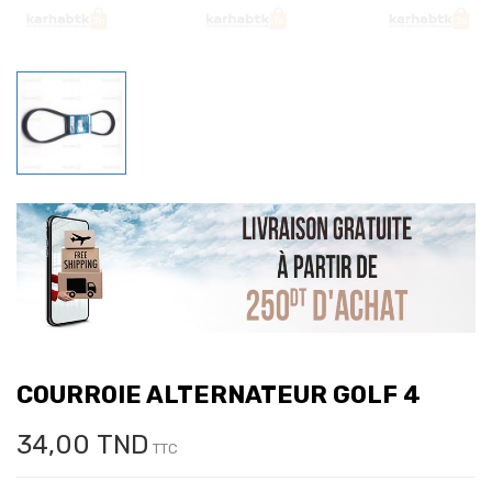
COURROIE ALTERNATEUR GOLF 4
34,00 TND
TTC