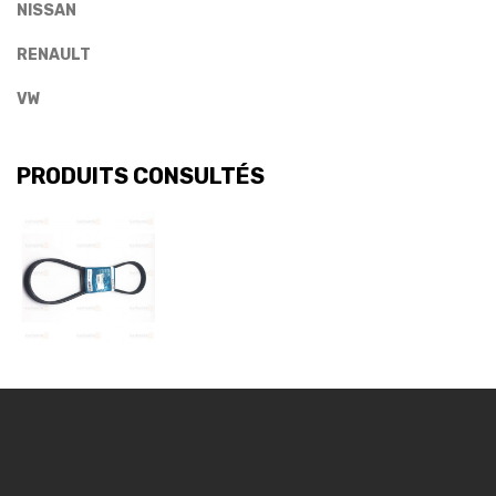
NISSAN
RENAULT
VW
PRODUITS CONSULTÉS