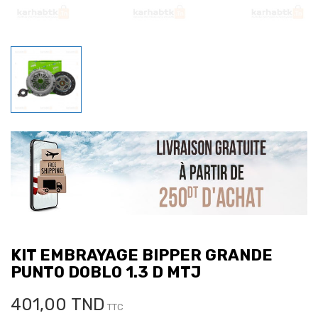
KIT EMBRAYAGE BIPPER GRANDE
PUNTO DOBLO 1.3 D MTJ
401,00 TND
TTC