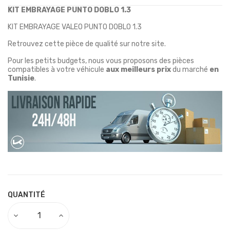
KIT EMBRAYAGE PUNTO DOBLO 1.3
KIT EMBRAYAGE VALEO PUNTO DOBLO 1.3
Retrouvez cette pièce de qualité sur notre site.
Pour les petits budgets, nous vous proposons des pièces
compatibles à votre véhicule
aux meilleurs prix
du marché
en
Tunisie
.
QUANTITÉ