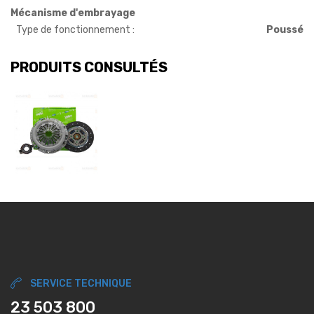
Mécanisme d'embrayage
Type de fonctionnement :
Poussé
PRODUITS CONSULTÉS
SERVICE TECHNIQUE
23 503 800