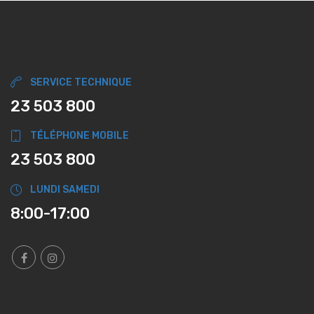
SERVICE TECHNIQUE
23 503 800
TÉLÉPHONE MOBILE
23 503 800
LUNDI SAMEDI
8:00-17:00