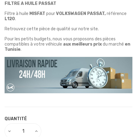
FILTRE A HUILE PASSAT
Filtre à huile
MISFAT
pour
VOLKSWAGEN PASSAT,
référence
L120
.
Retrouvez cette pièce de qualité sur notre site.
Pour les petits budgets, nous vous proposons des pièces
compatibles à votre véhicule
aux meilleurs prix
du marché
en
Tunisie
.
QUANTITÉ