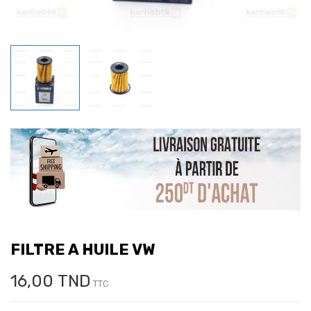
FILTRE A HUILE VW
16,00 TND
TTC