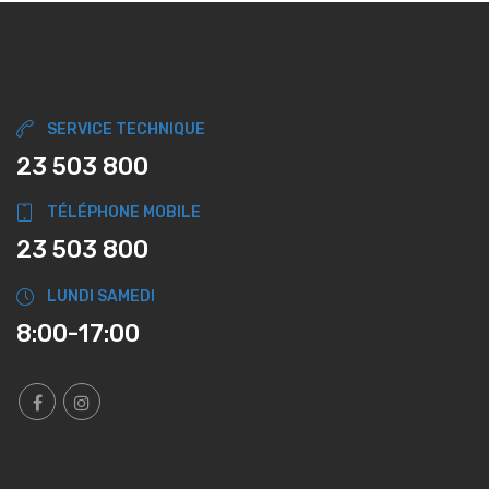
SERVICE TECHNIQUE
23 503 800
TÉLÉPHONE MOBILE
23 503 800
LUNDI SAMEDI
8:00-17:00