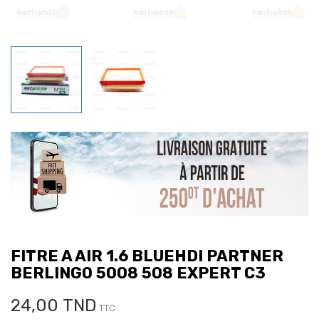
FITRE A AIR 1.6 BLUEHDI PARTNER
BERLINGO 5008 508 EXPERT C3
24,00 TND
TTC