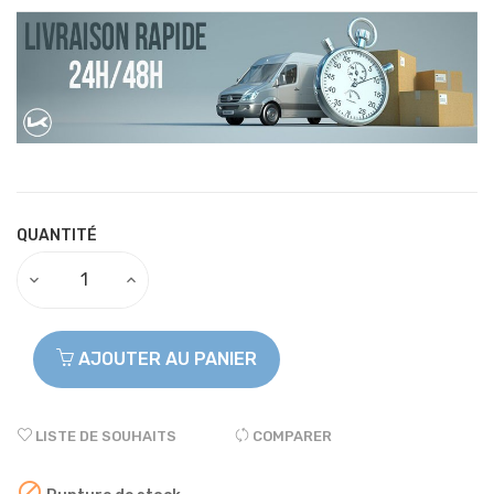
QUANTITÉ
AJOUTER AU PANIER
LISTE DE SOUHAITS
COMPARER
