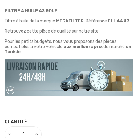
FILTRE A HUILE A3 GOLF
Filtre à huile de la marque
MECAFILTER
, Référence
ELH4442
.
Retrouvez cette pièce de qualité sur notre site.
Pour les petits budgets, nous vous proposons des pièces
compatibles à votre véhicule
aux meilleurs prix
du marché
en
Tunisie
.
QUANTITÉ