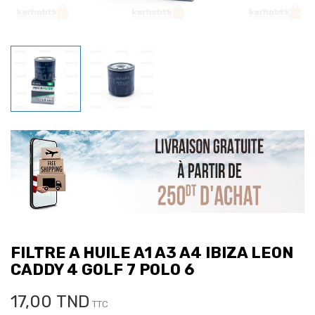
FILTRE A HUILE A1 A3 A4 IBIZA LEON
CADDY 4 GOLF 7 POLO 6
17,00 TND
TTC