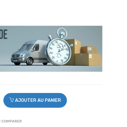
AJOUTER AU PANIER
COMPARER