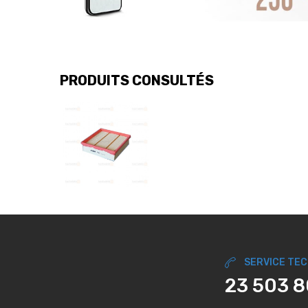
PRODUITS CONSULTÉS
SERVICE TE
23 503 