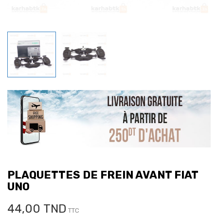
PLAQUETTES DE FREIN AVANT FIAT
UNO
44,00 TND
TTC