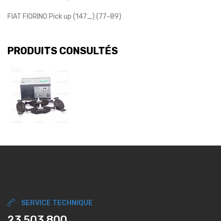
FIAT FIORINO Pick up (147_) (77-89)
PRODUITS CONSULTÉS
SERVICE TECHNIQUE
23 503 800